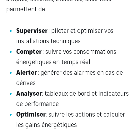
permettent de :
Superviser
: piloter et optimiser vos
installations techniques
Compter
: suivre vos consommations
énergétiques en temps réel
Alerter
: générer des alarmes en cas de
dérives
Analyser
: tableaux de bord et indicateurs
de performance
Optimiser
: suivre les actions et calculer
les gains énergétiques