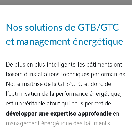
Nos solutions de GTB/GTC
et management énergétique
De plus en plus intelligents, les bâtiments ont
besoin d’installations techniques performantes.
Notre maîtrise de la GTB/GTC, et donc de
l’optimisation de la performance énergétique,
est un véritable atout qui nous permet de
développer une expertise approfondie
en
management énergétique des bâtiments
.