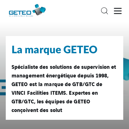
La marque GETEO
Spécialiste des solutions de supervision et
management énergétique depuis 1998,
GETEO est la marque de GTB/GTC de
VINCI Facilities ITEMS. Expertes en
GTB/GTC, les équipes de GETEO
conçoivent des solut