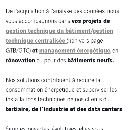
De l’acquisition à l’analyse des données, nous
vos projets de
vous accompagnons dans
gestion technique du bâtiment/gestion
technique centralisée
(lien vers page
et
management
énergétique
GTB/GTC)
, en
rénovation
bâtiments neufs.
ou pour des
Nos solutions contribuent à réduire la
consommation énergétique et superviser les
installations techniques de nos clients du
tertiaire, de l’industrie et des data centers
.
Simples, ouvertes, évolutives, elles vous