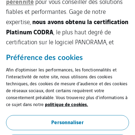
pérennité
pour vous conseiller des solutions
fiables et performantes. Gage de notre
nous avons obtenu la certification
expertise,
Platinum CODRA
, le plus haut degré de
certification sur le logiciel PANORAMA, et
faisons partie des 14 intégrateurs français
Préférence des cookies
ayant atteint ce niveau.
Afin d’optimiser les performances, les fonctionnalités et
l’interactivité de notre site, nous utilisons des cookies
techniques, des cookies de mesure d’audience et des cookies
de réseaux sociaux, dont certains requièrent votre
consentement préalable. Vous trouverez plus d’informations à
politique de cookies.
ce sujet dans notre
Personnaliser
Mentions légales