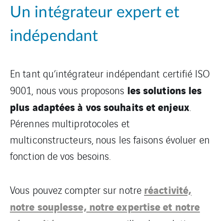
Un intégrateur expert et
indépendant
En tant qu’intégrateur indépendant certifié ISO
les solutions les
9001, nous vous proposons
plus adaptées à vos souhaits et enjeux
.
Pérennes multiprotocoles et
multiconstructeurs, nous les faisons évoluer en
fonction de vos besoins.
réactivité,
Vous pouvez compter sur notre
notre souplesse, notre expertise et notre