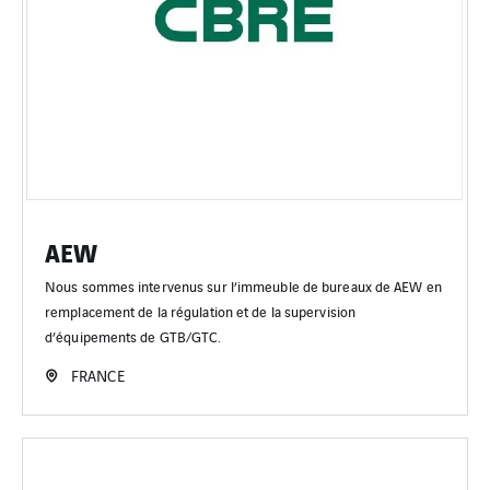
AEW
Nous sommes intervenus sur l’immeuble de bureaux de AEW en
remplacement de la régulation et de la supervision
d’équipements de GTB/GTC.
FRANCE