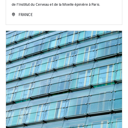
de l’Institut du Cerveau et de la Moelle épinière à Paris.
FRANCE