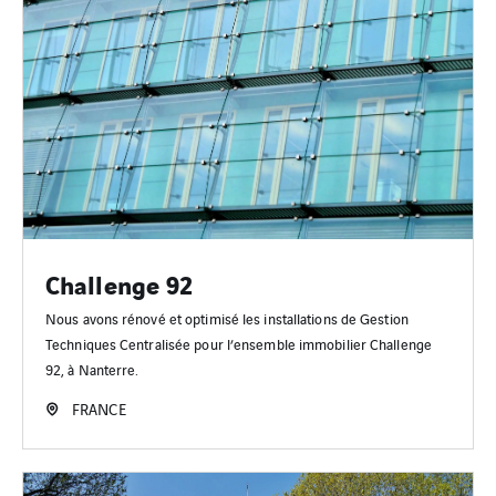
Challenge 92
Nous avons rénové et optimisé les installations de Gestion
Techniques Centralisée pour l’ensemble immobilier Challenge
92, à Nanterre.
FRANCE