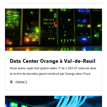
Data Center Orange à Val-de-Reuil
Nous avons supervisé quatre salles IT de 1 200 m² chacune dans
le centre de données géant construit par Orange dans l’Eure.
FRANCE