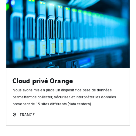
Cloud privé Orange
Nous avons mis en place un dispositif de base de données
permettant de collecter, sécuriser et interpréter les données
provenant de 15 sites différents (data centers).
FRANCE