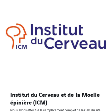
Institut du Cerveau et de la Moelle
épinière (ICM)
Nous avons effectué le remplacement complet de la GTB du site