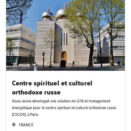
Centre spirituel et culturel
orthodoxe russe
Nous avons développé une solution de GTB et management
énergétique pour le centre spirituel et culturel orthodoxe russe
(CSCOR), à Paris.
FRANCE