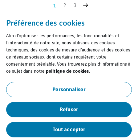
1
2
3
Préférence des cookies
Afin d’optimiser les performances, les fonctionnalités et
l’interactivité de notre site, nous utilisons des cookies
techniques, des cookies de mesure d’audience et des cookies
de réseaux sociaux, dont certains requièrent votre
consentement préalable. Vous trouverez plus d’informations à
politique de cookies.
ce sujet dans notre
Personnaliser
Mentions légales
Refuser
Cookies
Plan du site
Tout accepter