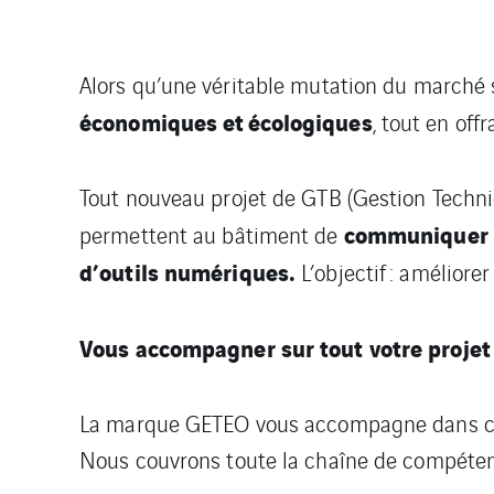
Alors qu’une véritable mutation du marché s
économiques et écologiques
, tout en off
Tout nouveau projet de GTB (Gestion Techni
communiquer a
permettent au bâtiment de
d’outils numériques.
L’objectif : améliore
Vous accompagner sur tout votre proje
La marque GETEO vous accompagne dans cette
Nous couvrons toute la chaîne de compéten