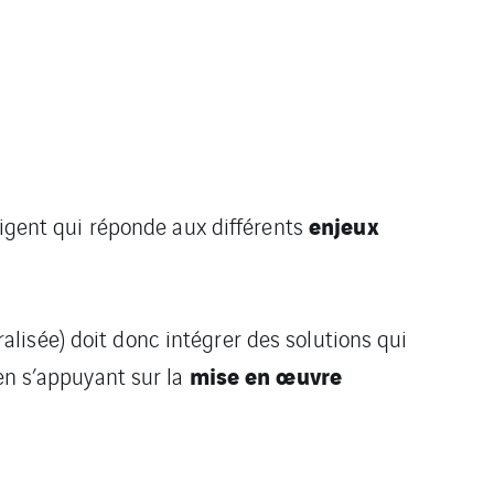
enjeux
ligent qui réponde aux différents
lisée) doit donc intégrer des solutions qui
mise en œuvre
 en s’appuyant sur la