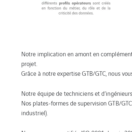
Notre implication en amont en complément d
projet.
Grâce à notre expertise GTB/GTC, nous vous 
Notre équipe de techniciens et d’ingénieurs 
Nos plates-formes de supervision GTB/GTC s’
industriel).