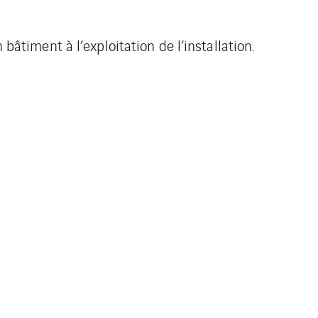
iment à l’exploitation de l’installation.