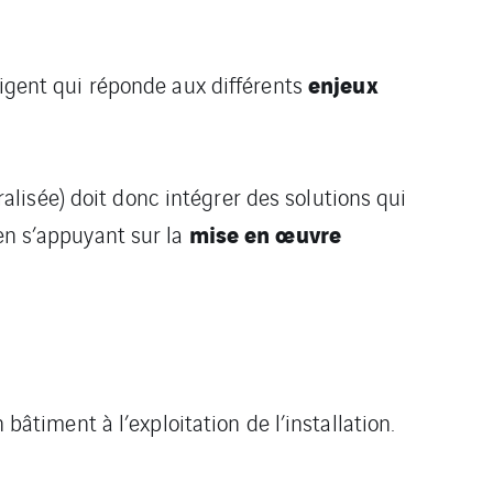
enjeux
ligent qui réponde aux différents
lisée) doit donc intégrer des solutions qui
mise en œuvre
 en s’appuyant sur la
iment à l’exploitation de l’installation.