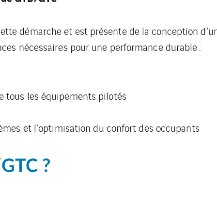
 démarche et est présente de la conception d’un bât
ces nécessaires pour une performance durable :
e tous les équipements pilotés
tèmes et l’optimisation du confort des occupants
/GTC ?