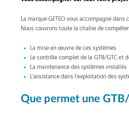
La marque GETEO vous accompagne dans cette
Nous couvrons toute la chaîne de compéten
La mise en œuvre de ces systèmes
Le contrôle complet de la GTB/GTC et d
La maintenance des systèmes installés
L’assistance dans l’exploitation des sys
Que permet une GTB