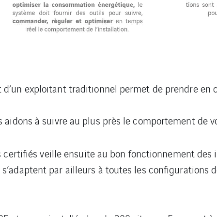
’un exploitant traditionnel permet de prendre en co
aidons à suivre au plus près le comportement de vot
certifiés veille ensuite au bon fonctionnement des in
adaptent par ailleurs à toutes les configurations de 