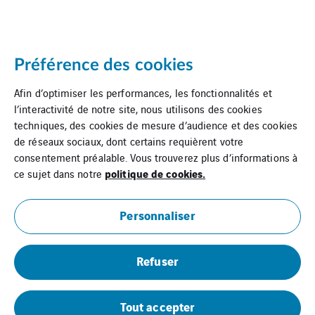
Préférence des cookies
Afin d’optimiser les performances, les fonctionnalités et
l’interactivité de notre site, nous utilisons des cookies
techniques, des cookies de mesure d’audience et des cookies
de réseaux sociaux, dont certains requièrent votre
consentement préalable. Vous trouverez plus d’informations à
politique de cookies.
ce sujet dans notre
Personnaliser
Refuser
VINCI Facilities ITEMS
Tout accepter