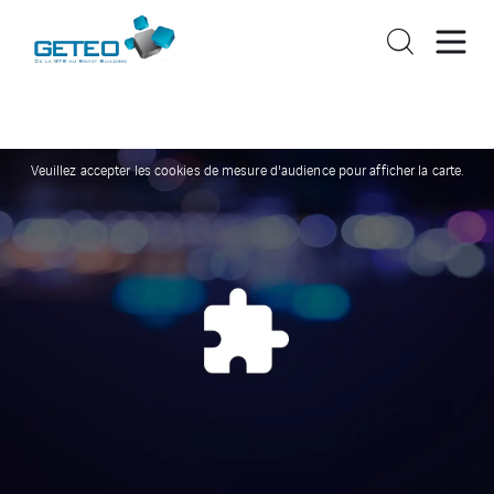
Veuillez accepter les cookies de mesure d'audience pour afficher la carte.